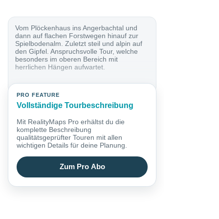
Vom Plöckenhaus ins Angerbachtal und
dann auf flachen Forstwegen hinauf zur
Spielbodenalm. Zuletzt steil und alpin auf
den Gipfel. Anspruchsvolle Tour, welche
besonders im oberen Bereich mit
herrlichen Hängen aufwartet.
PRO FEATURE
Vollständige Tourbeschreibung
Mit RealityMaps Pro erhältst du die
komplette Beschreibung
qualitätsgeprüfter Touren mit allen
wichtigen Details für deine Planung.
Zum Pro Abo