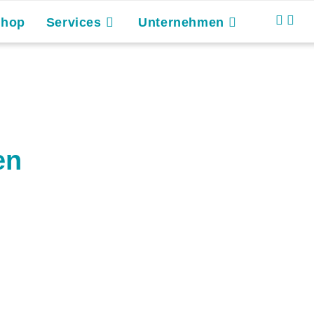
Shop
Services
Unternehmen
en