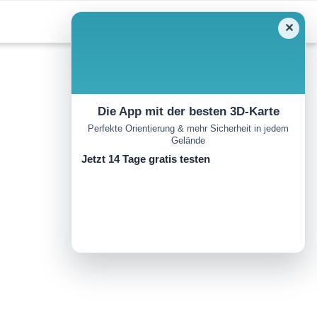
✕
Die App mit der besten 3D-Karte
Perfekte Orientierung & mehr Sicherheit in jedem
Gelände
Jetzt 14 Tage gratis testen