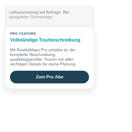
Leihausrüstung auf Anfrage. Bei
geeigneter Schneelage.
PRO FEATURE
Vollständige Tourbeschreibung
Mit RealityMaps Pro erhältst du die
komplette Beschreibung
qualitätsgeprüfter Touren mit allen
wichtigen Details für deine Planung.
Zum Pro Abo