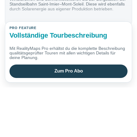
Standseilbahn Saint-Imier–Mont-Soleil. Diese wird ebenfalls
durch Solarenergie aus eigener Produktion betrieben.
PRO FEATURE
Vollständige Tourbeschreibung
Mit RealityMaps Pro erhältst du die komplette Beschreibung
qualitätsgeprüfter Touren mit allen wichtigen Details für
deine Planung.
Zum Pro Abo