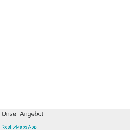
Unser Angebot
RealityMaps App