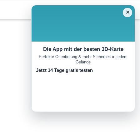
✕
Die App mit der besten 3D-Karte
Perfekte Orientierung & mehr Sicherheit in jedem
Gelände
Jetzt 14 Tage gratis testen