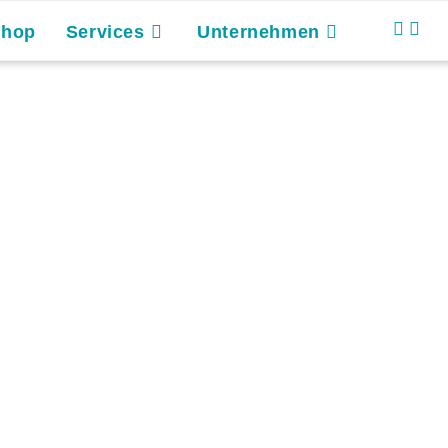
Shop
Services
Unternehmen