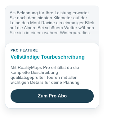
Als Belohnung für Ihre Leistung erwartet
Sie nach dem siebten Kilometer auf der
Loipe des Mont Racine ein einmaliger Blick
auf die Alpen. Bei schönem Wetter wähnen
Sie sich in einem wahren Winterparadies.
PRO FEATURE
Vollständige Tourbeschreibung
Mit RealityMaps Pro erhältst du die
komplette Beschreibung
qualitätsgeprüfter Touren mit allen
wichtigen Details für deine Planung.
Zum Pro Abo