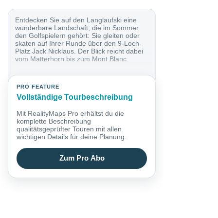
Entdecken Sie auf den Langlaufski eine
wunderbare Landschaft, die im Sommer
den Golfspielern gehört: Sie gleiten oder
skaten auf Ihrer Runde über den 9-Loch-
Platz Jack Nicklaus. Der Blick reicht dabei
vom Matterhorn bis zum Mont Blanc.
PRO FEATURE
Vollständige Tourbeschreibung
Mit RealityMaps Pro erhältst du die
komplette Beschreibung
qualitätsgeprüfter Touren mit allen
wichtigen Details für deine Planung.
Zum Pro Abo