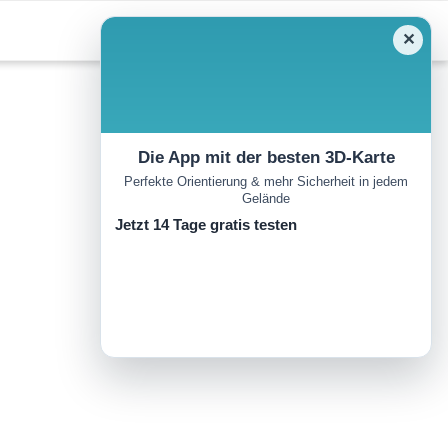
✕
Die App mit der besten 3D-Karte
Perfekte Orientierung & mehr Sicherheit in jedem
Gelände
Jetzt 14 Tage gratis testen