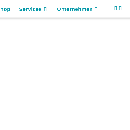
Shop
Services
Unternehmen