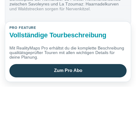
zwischen Savoleyres und La Tzoumaz: Haarnadelkurven
und Waldstrecken sorgen für Nervenkitzel.
PRO FEATURE
Vollständige Tourbeschreibung
Mit RealityMaps Pro erhältst du die komplette Beschreibung
qualitätsgeprüfter Touren mit allen wichtigen Details für
deine Planung.
Zum Pro Abo