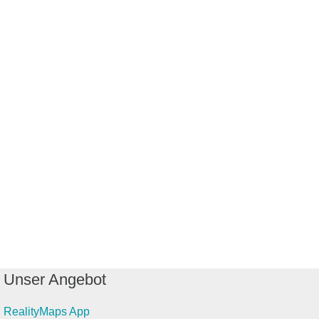
Unser Angebot
RealityMaps App