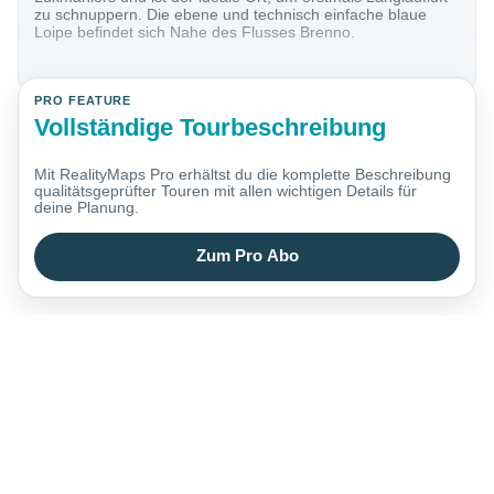
zu schnuppern. Die ebene und technisch einfache blaue
Loipe befindet sich Nahe des Flusses Brenno.
PRO FEATURE
Vollständige Tourbeschreibung
Mit RealityMaps Pro erhältst du die komplette Beschreibung
qualitätsgeprüfter Touren mit allen wichtigen Details für
deine Planung.
Zum Pro Abo