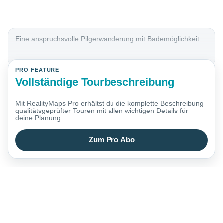
Eine anspruchsvolle Pilgerwanderung mit Bademöglichkeit.
PRO FEATURE
Vollständige Tourbeschreibung
Mit RealityMaps Pro erhältst du die komplette Beschreibung
qualitätsgeprüfter Touren mit allen wichtigen Details für
deine Planung.
Zum Pro Abo