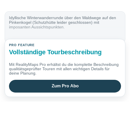
Idyllische Winterwanderrunde über den Waldwege auf den
Pinkenkogel (Schutzhütte leider geschlossen) mit
imposanten Aussichtspunkten.
PRO FEATURE
Vollständige Tourbeschreibung
Mit RealityMaps Pro erhältst du die komplette Beschreibung
qualitätsgeprüfter Touren mit allen wichtigen Details für
deine Planung.
Zum Pro Abo