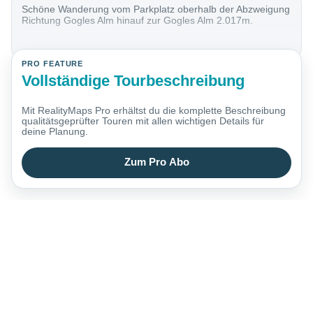
Schöne Wanderung vom Parkplatz oberhalb der Abzweigung
Richtung Gogles Alm hinauf zur Gogles Alm 2.017m.
PRO FEATURE
Vollständige Tourbeschreibung
Mit RealityMaps Pro erhältst du die komplette Beschreibung
qualitätsgeprüfter Touren mit allen wichtigen Details für
deine Planung.
Zum Pro Abo