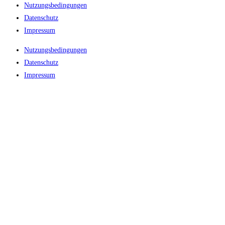
Nutzungsbedingungen
Datenschutz
Impressum
Nutzungsbedingungen
Datenschutz
Impressum