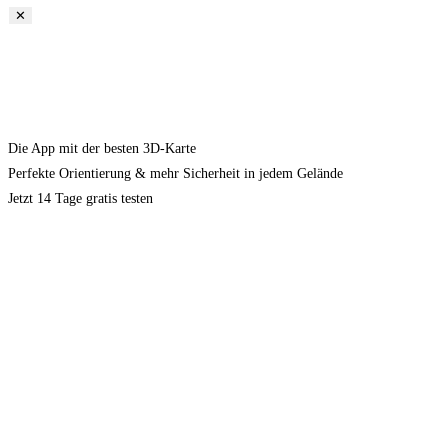
✕
Die App mit der besten 3D-Karte
Perfekte Orientierung & mehr Sicherheit in jedem Gelände
Jetzt 14 Tage gratis testen