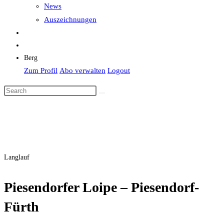
News
Auszeichnungen
Berg
Zum Profil
Abo verwalten
Logout
Langlauf
Piesendorfer Loipe – Piesendorf-
Fürth