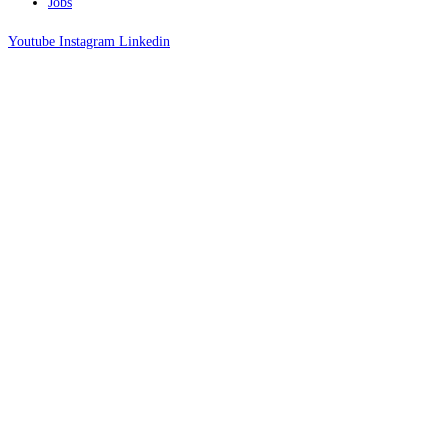
Jobs
Youtube
Instagram
Linkedin