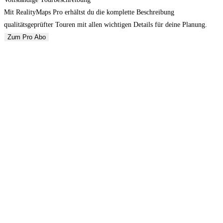
Mit RealityMaps Pro erhältst du die komplette Beschreibung
qualitätsgeprüfter Touren mit allen wichtigen Details für deine Planung.
Zum Pro Abo