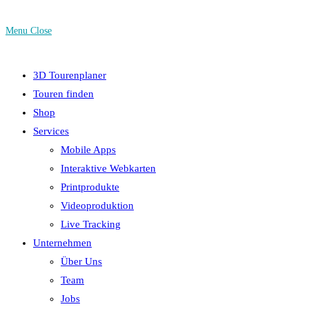
Menu
Close
3D Tourenplaner
Touren finden
Shop
Services
Mobile Apps
Interaktive Webkarten
Printprodukte
Videoproduktion
Live Tracking
Unternehmen
Über Uns
Team
Jobs