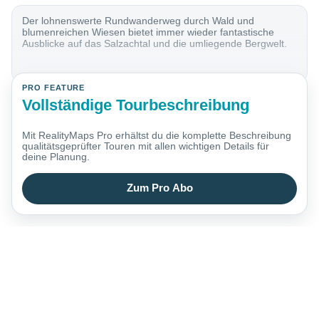
Der lohnenswerte Rundwanderweg durch Wald und
blumenreichen Wiesen bietet immer wieder fantastische
Ausblicke auf das Salzachtal und die umliegende Bergwelt.
PRO FEATURE
Vollständige Tourbeschreibung
Mit RealityMaps Pro erhältst du die komplette Beschreibung
qualitätsgeprüfter Touren mit allen wichtigen Details für
deine Planung.
Zum Pro Abo