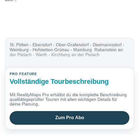
St. Pölten - Ebersdorf - Ober-Grafendorf - Dietmannsdorf -
Weinburg - Hofstetten-Grünau - Mainburg Rabenstein an
der Pielach - Warth - Kirchberg an der Pielach
PRO FEATURE
Vollständige Tourbeschreibung
Mit RealityMaps Pro erhältst du die komplette Beschreibung
qualitätsgeprüfter Touren mit allen wichtigen Details für
deine Planung.
Zum Pro Abo