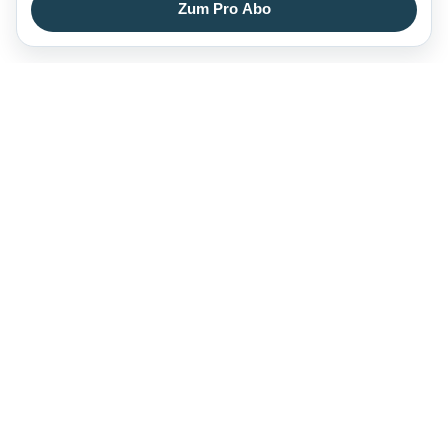
Zum Pro Abo