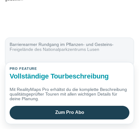
Barrierearmer Rundgang im Pflanzen- und Gesteins-
Freigelände des Nationalparkzentrums Lusen
PRO FEATURE
Vollständige Tourbeschreibung
Mit RealityMaps Pro erhältst du die komplette Beschreibung
qualitätsgeprüfter Touren mit allen wichtigen Details für
deine Planung.
Zum Pro Abo