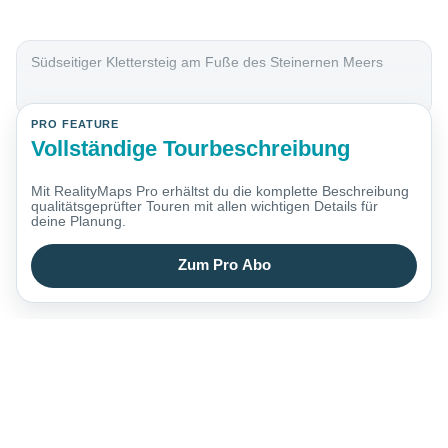
Südseitiger Klettersteig am Fuße des Steinernen Meers
PRO FEATURE
Vollständige Tourbeschreibung
Mit RealityMaps Pro erhältst du die komplette Beschreibung
qualitätsgeprüfter Touren mit allen wichtigen Details für
deine Planung.
Zum Pro Abo