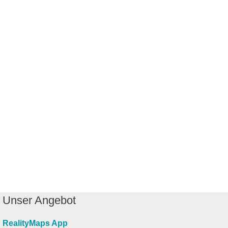
Unser Angebot
RealityMaps App