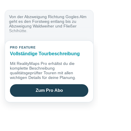
Von der Abzweigung Richtung Gogles Alm
geht es den Forstweg entlang bis zu
Abzweigung Waldweiher und Fließer
Schihütte.
PRO FEATURE
Vollständige Tourbeschreibung
Mit RealityMaps Pro erhältst du die
komplette Beschreibung
qualitätsgeprüfter Touren mit allen
wichtigen Details für deine Planung.
Zum Pro Abo