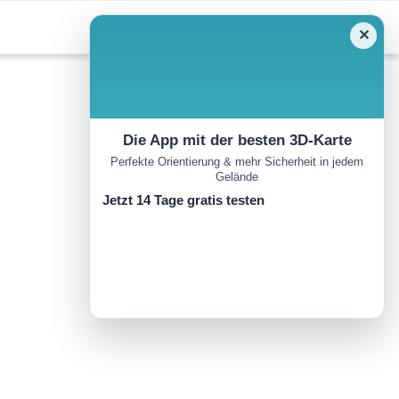
✕
Die App mit der besten 3D-Karte
Perfekte Orientierung & mehr Sicherheit in jedem
Gelände
Jetzt 14 Tage gratis testen