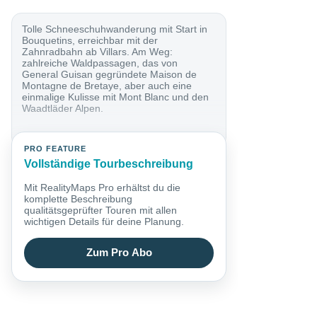
Tolle Schneeschuhwanderung mit Start in
Bouquetins, erreichbar mit der
Zahnradbahn ab Villars. Am Weg:
zahlreiche Waldpassagen, das von
General Guisan gegründete Maison de
Montagne de Bretaye, aber auch eine
einmalige Kulisse mit Mont Blanc und den
Waadtläder Alpen.
PRO FEATURE
Vollständige Tourbeschreibung
Mit RealityMaps Pro erhältst du die
komplette Beschreibung
qualitätsgeprüfter Touren mit allen
wichtigen Details für deine Planung.
Zum Pro Abo