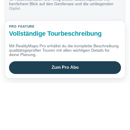
herrlichem Blick auf den Genfersee und die umliegenden
Gipfel.
PRO FEATURE
Vollständige Tourbeschreibung
Mit RealityMaps Pro erhältst du die komplette Beschreibung
qualitätsgeprüfter Touren mit allen wichtigen Details für
deine Planung.
Zum Pro Abo