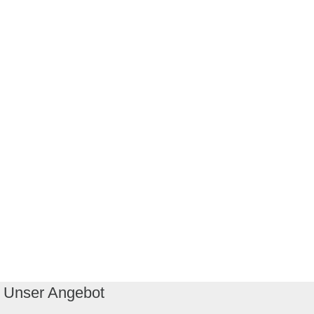
Unser Angebot