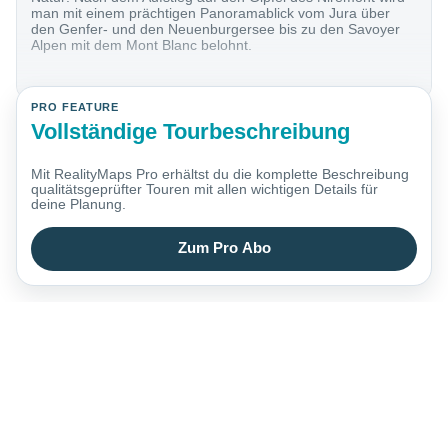
man mit einem prächtigen Panoramablick vom Jura über
den Genfer- und den Neuenburgersee bis zu den Savoyer
Alpen mit dem Mont Blanc belohnt.
PRO FEATURE
Vollständige Tourbeschreibung
Mit RealityMaps Pro erhältst du die komplette Beschreibung
qualitätsgeprüfter Touren mit allen wichtigen Details für
deine Planung.
Zum Pro Abo