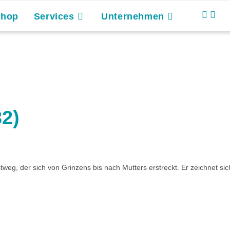
Shop
Services
Unternehmen
2)
tweg, der sich von Grinzens bis nach Mutters erstreckt. Er zeichnet 