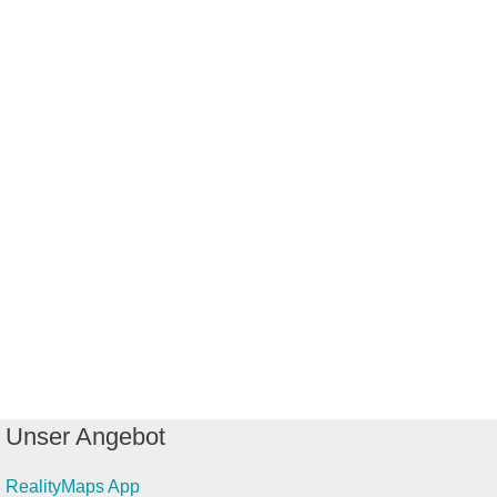
Unser Angebot
RealityMaps App