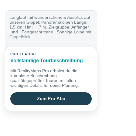
Langlauf mit wunderschönem Ausblick auf
unseren Gippel: Panoramaloipen Länge:
1,5 km, Hm: 7 m, Zielgruppe: Anfänger
und Fortgeschrittene Sonnige Loipe mit
Gippelblick
PRO FEATURE
Vollständige Tourbeschreibung
Mit RealityMaps Pro erhältst du die
komplette Beschreibung
qualitätsgeprüfter Touren mit allen
wichtigen Details für deine Planung.
Zum Pro Abo