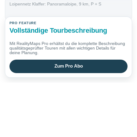
Loipennetz Klaffer: Panoramaloipe, 9 km, P + S
PRO FEATURE
Vollständige Tourbeschreibung
Mit RealityMaps Pro erhältst du die komplette Beschreibung
qualitätsgeprüfter Touren mit allen wichtigen Details für
deine Planung.
Zum Pro Abo