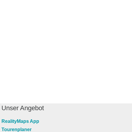
Unser Angebot
RealityMaps App
Tourenplaner