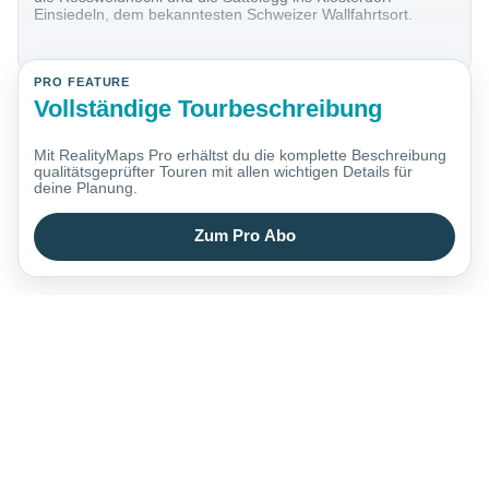
Einsiedeln, dem bekanntesten Schweizer Wallfahrtsort.
PRO FEATURE
Vollständige Tourbeschreibung
Mit RealityMaps Pro erhältst du die komplette Beschreibung
qualitätsgeprüfter Touren mit allen wichtigen Details für
deine Planung.
Zum Pro Abo