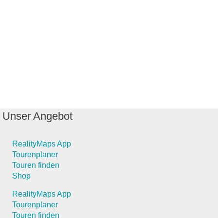
Unser Angebot
RealityMaps App
Tourenplaner
Touren finden
Shop
RealityMaps App
Tourenplaner
Touren finden