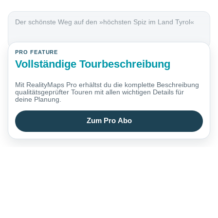
Der schönste Weg auf den »höchsten Spiz im Land Tyrol«
PRO FEATURE
Vollständige Tourbeschreibung
Mit RealityMaps Pro erhältst du die komplette Beschreibung
qualitätsgeprüfter Touren mit allen wichtigen Details für
deine Planung.
Zum Pro Abo