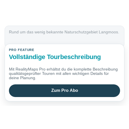
Rund um das wenig bekannte Naturschutzgebiet Langmoos.
PRO FEATURE
Vollständige Tourbeschreibung
Mit RealityMaps Pro erhältst du die komplette Beschreibung
qualitätsgeprüfter Touren mit allen wichtigen Details für
deine Planung.
Zum Pro Abo