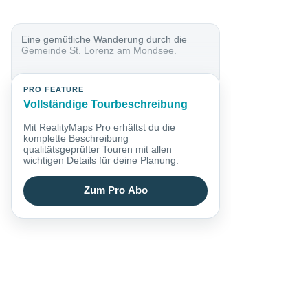
Eine gemütliche Wanderung durch die
Gemeinde St. Lorenz am Mondsee.
PRO FEATURE
Vollständige Tourbeschreibung
Mit RealityMaps Pro erhältst du die
komplette Beschreibung
qualitätsgeprüfter Touren mit allen
wichtigen Details für deine Planung.
Zum Pro Abo