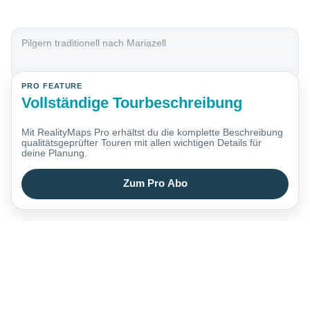
Pilgern traditionell nach Mariazell
PRO FEATURE
Vollständige Tourbeschreibung
Mit RealityMaps Pro erhältst du die komplette Beschreibung
qualitätsgeprüfter Touren mit allen wichtigen Details für
deine Planung.
Zum Pro Abo