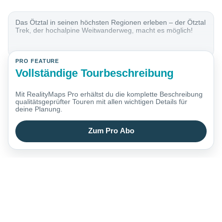
Das Ötztal in seinen höchsten Regionen erleben – der Ötztal
Trek, der hochalpine Weitwanderweg, macht es möglich!
PRO FEATURE
Vollständige Tourbeschreibung
Mit RealityMaps Pro erhältst du die komplette Beschreibung
qualitätsgeprüfter Touren mit allen wichtigen Details für
deine Planung.
Zum Pro Abo