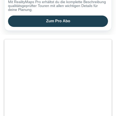
Mit RealityMaps Pro erhältst du die komplette Beschreibung
qualitätsgeprüfter Touren mit allen wichtigen Details für
deine Planung.
Zum Pro Abo