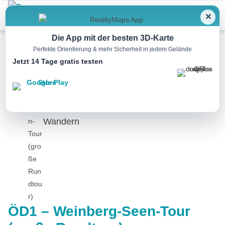
Menu
✕
Die App mit der besten 3D-Karte
Perfekte Orientierung & mehr Sicherheit in jedem Gelände
Jetzt 14 Tage gratis testen
Wandern
ÖD1 – Weinberg-Seen-Tour