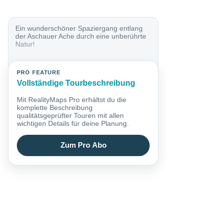
Ein wunderschöner Spaziergang entlang
der Aschauer Ache durch eine unberührte
Natur!
PRO FEATURE
Vollständige Tourbeschreibung
Mit RealityMaps Pro erhältst du die
komplette Beschreibung
qualitätsgeprüfter Touren mit allen
wichtigen Details für deine Planung.
Zum Pro Abo