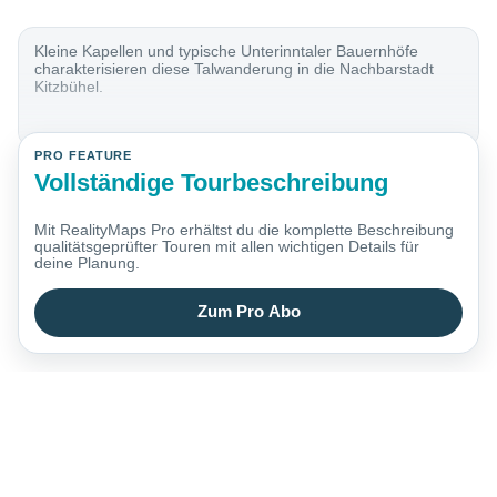
Kleine Kapellen und typische Unterinntaler Bauernhöfe
charakterisieren diese Talwanderung in die Nachbarstadt
Kitzbühel.
PRO FEATURE
Vollständige Tourbeschreibung
Mit RealityMaps Pro erhältst du die komplette Beschreibung
qualitätsgeprüfter Touren mit allen wichtigen Details für
deine Planung.
Zum Pro Abo