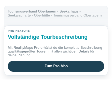
Tourismusverband Obertauern - Seekarhaus -
Seekarscharte - Oberhütte - Tourismusverband Obertauern
PRO FEATURE
Vollständige Tourbeschreibung
Mit RealityMaps Pro erhältst du die komplette Beschreibung
qualitätsgeprüfter Touren mit allen wichtigen Details für
deine Planung.
Zum Pro Abo