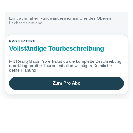
Ein traumhafter Rundwanderweg am Ufer des Oberen
Lechsees entlang.
PRO FEATURE
Vollständige Tourbeschreibung
Mit RealityMaps Pro erhältst du die komplette Beschreibung
qualitätsgeprüfter Touren mit allen wichtigen Details für
deine Planung.
Zum Pro Abo