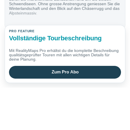
Schwendiseen. Ohne grosse Anstrengung geniessen Sie die
Winterlandschaft und den Blick auf den Chäserrugg und das
Alpsteinmassiv.
PRO FEATURE
Vollständige Tourbeschreibung
Mit RealityMaps Pro erhältst du die komplette Beschreibung
qualitätsgeprüfter Touren mit allen wichtigen Details für
deine Planung.
Zum Pro Abo