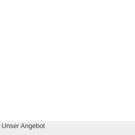
Unser Angebot