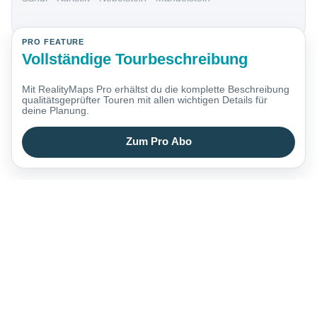
PRO FEATURE
Vollständige Tourbeschreibung
Mit RealityMaps Pro erhältst du die komplette Beschreibung
qualitätsgeprüfter Touren mit allen wichtigen Details für
deine Planung.
Zum Pro Abo