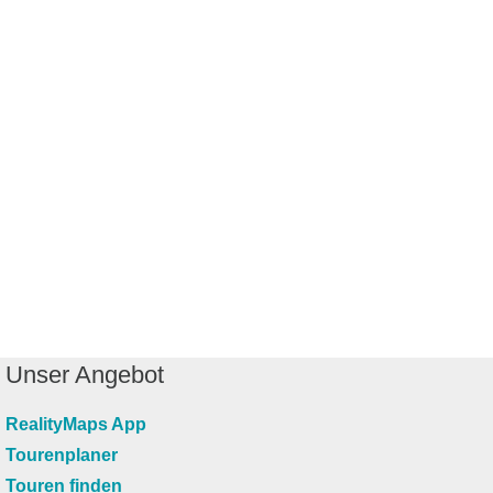
Unser Angebot
RealityMaps App
Tourenplaner
Touren finden