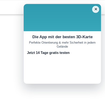
✕
Die App mit der besten 3D-Karte
Perfekte Orientierung & mehr Sicherheit in jedem
Gelände
Jetzt 14 Tage gratis testen