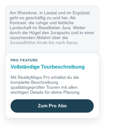
Am Rheinknie, in Liestal und im Ergolztal
geht es geschäftig zu und her. Als
Kontrast: die ruhige und liebliche
Landschaft im Baselbieter Jura. Weiter
durch die Hügel des Juraparks und in einer
rauschenden Abfahrt über die
Jurasüdhöhe hinab bis nach Aarau.
PRO FEATURE
Vollständige Tourbeschreibung
Mit RealityMaps Pro erhältst du die
komplette Beschreibung
qualitätsgeprüfter Touren mit allen
wichtigen Details für deine Planung.
Zum Pro Abo