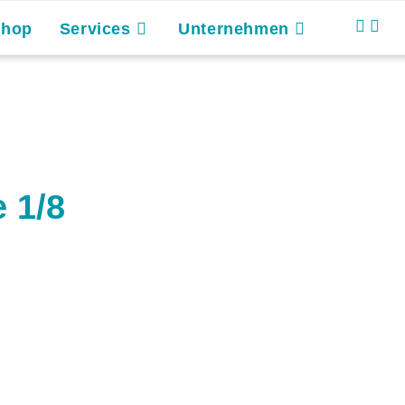
Shop
Services
Unternehmen
 1/8