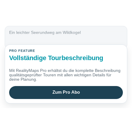
Ein leichter Seerundweg am Wildkogel
PRO FEATURE
Vollständige Tourbeschreibung
Mit RealityMaps Pro erhältst du die komplette Beschreibung
qualitätsgeprüfter Touren mit allen wichtigen Details für
deine Planung.
Zum Pro Abo