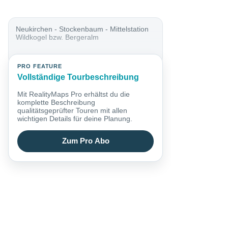
Neukirchen - Stockenbaum - Mittelstation
Wildkogel bzw. Bergeralm
PRO FEATURE
Vollständige Tourbeschreibung
Mit RealityMaps Pro erhältst du die
komplette Beschreibung
qualitätsgeprüfter Touren mit allen
wichtigen Details für deine Planung.
Zum Pro Abo