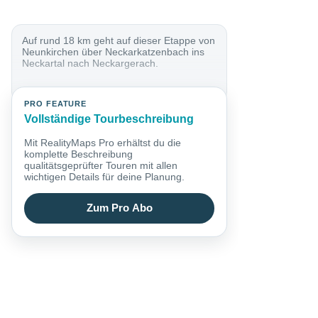
Auf rund 18 km geht auf dieser Etappe von
Neunkirchen über Neckarkatzenbach ins
Neckartal nach Neckargerach.
PRO FEATURE
Vollständige Tourbeschreibung
Mit RealityMaps Pro erhältst du die
komplette Beschreibung
qualitätsgeprüfter Touren mit allen
wichtigen Details für deine Planung.
Zum Pro Abo