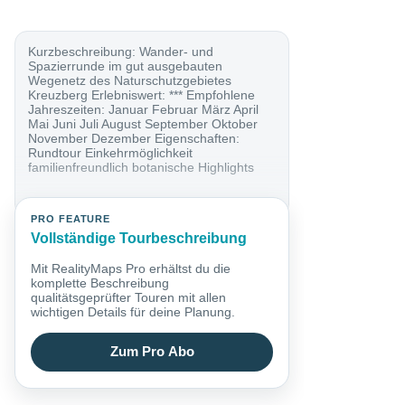
Kurzbeschreibung: Wander- und
Spazierrunde im gut ausgebauten
Wegenetz des Naturschutzgebietes
Kreuzberg Erlebniswert: *** Empfohlene
Jahreszeiten: Januar Februar März April
Mai Juni Juli August September Oktober
November Dezember Eigenschaften:
Rundtour Einkehrmöglichkeit
familienfreundlich botanische Highlights
PRO FEATURE
Vollständige Tourbeschreibung
Mit RealityMaps Pro erhältst du die
komplette Beschreibung
qualitätsgeprüfter Touren mit allen
wichtigen Details für deine Planung.
Zum Pro Abo