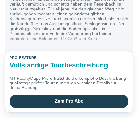
verläuft gemütlich und schattig neben dem Pesenbach im
Naturschutzgebiet. Für all jene, die den gleichen Weg nicht
zurück gehen möchten, einen geländetauglichen
Kinderwagen besitzen und sportlich motiviert sind, bietet sich
die Runde über das Ausflugsgasthaus Schlagerwirt an. Der
großzügige Spielplatz und die Bademöglichkeit im
Pesenbach sind am Ende der Wanderung bei beiden
Varianten eine Belohnung für Groß und Klein.
PRO FEATURE
Vollständige Tourbeschreibung
Mit RealityMaps Pro erhältst du die komplette Beschreibung
qualitätsgeprüfter Touren mit allen wichtigen Details für
deine Planung.
Zum Pro Abo