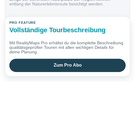
entlang der Naturerlebnisroute besichtigt werden.
PRO FEATURE
Vollständige Tourbeschreibung
Mit RealityMaps Pro erhältst du die komplette Beschreibung
qualitätsgeprüfter Touren mit allen wichtigen Details für
deine Planung.
Zum Pro Abo