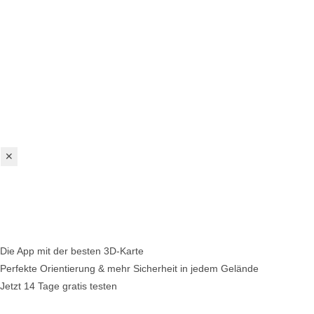
✕
Die App mit der besten 3D-Karte
Perfekte Orientierung & mehr Sicherheit in jedem Gelände
Jetzt 14 Tage gratis testen