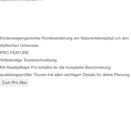
Kinderwagengerechte Rundwanderung am Naturerlebnispfad um den
idyllischen Urbansee .
PRO FEATURE
Vollständige Tourbeschreibung
Mit RealityMaps Pro erhältst du die komplette Beschreibung
qualitätsgeprüfter Touren mit allen wichtigen Details für deine Planung.
Zum Pro Abo