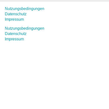
Nutzungsbedingungen
Datenschutz
Impressum
Nutzungsbedingungen
Datenschutz
Impressum