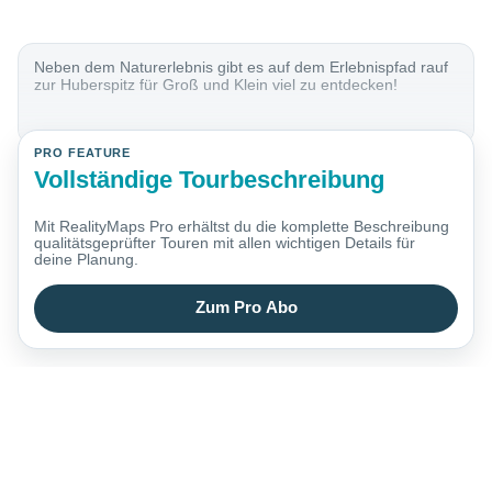
Neben dem Naturerlebnis gibt es auf dem Erlebnispfad rauf
zur Huberspitz für Groß und Klein viel zu entdecken!
PRO FEATURE
Vollständige Tourbeschreibung
Mit RealityMaps Pro erhältst du die komplette Beschreibung
qualitätsgeprüfter Touren mit allen wichtigen Details für
deine Planung.
Zum Pro Abo