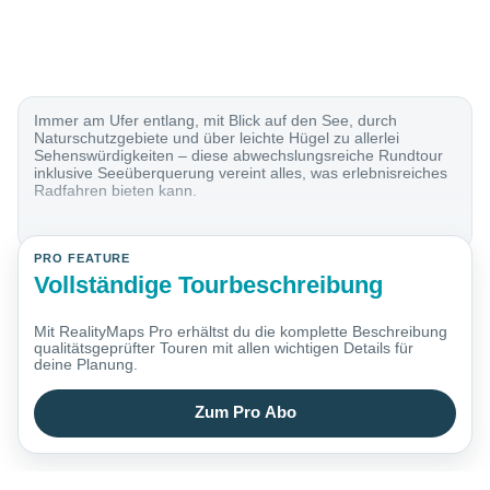
Immer am Ufer entlang, mit Blick auf den See, durch
Naturschutzgebiete und über leichte Hügel zu allerlei
Sehenswürdigkeiten – diese abwechslungsreiche Rundtour
inklusive Seeüberquerung vereint alles, was erlebnisreiches
Radfahren bieten kann.
PRO FEATURE
Vollständige Tourbeschreibung
Mit RealityMaps Pro erhältst du die komplette Beschreibung
qualitätsgeprüfter Touren mit allen wichtigen Details für
deine Planung.
Zum Pro Abo