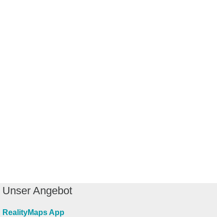
Unser Angebot
RealityMaps App