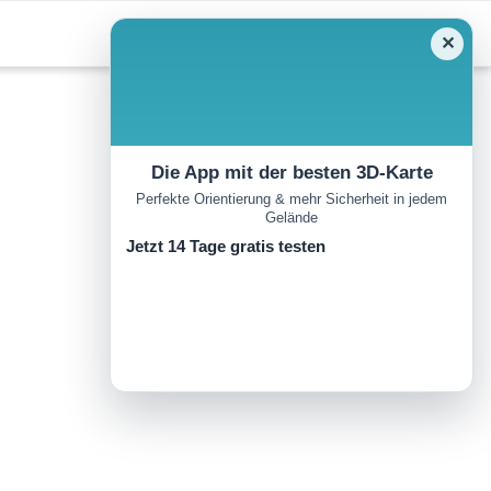
✕
Die App mit der besten 3D-Karte
Perfekte Orientierung & mehr Sicherheit in jedem
Gelände
Jetzt 14 Tage gratis testen