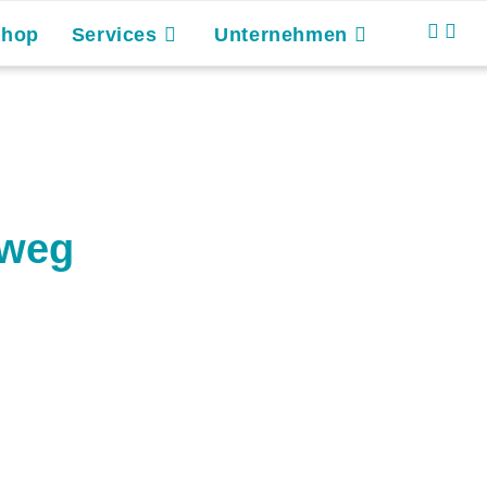
Shop
Services
Unternehmen
aweg