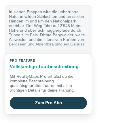
In sieben Etappen wird die unberührte
Natur in wilden Schluchten und an steilen
Hängen im und um den Nationalpark
erlebbar. Der Weg führt auf 2‘945 Meter
Höhe und über Schmugglerpfade durch
Tunnels im Fels. Dichte Bergwälder, weite
Alpweiden und die intensiven Farben von
Bergseen und Alpenflora sind ein Genuss.
PRO FEATURE
Vollständige Tourbeschreibung
Mit RealityMaps Pro erhältst du die
komplette Beschreibung
qualitätsgeprüfter Touren mit allen
wichtigen Details für deine Planung.
Zum Pro Abo